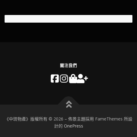
關注我們
《中琉物產》版權所有 © 2026
–
佈景主題採用 FameThemes 所設
計的
OnePress