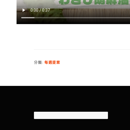
分類:
每週提案