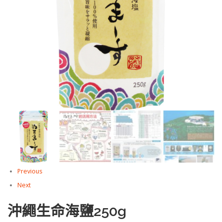
Previous
Next
沖繩生命海鹽250g