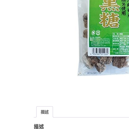
描述
描述