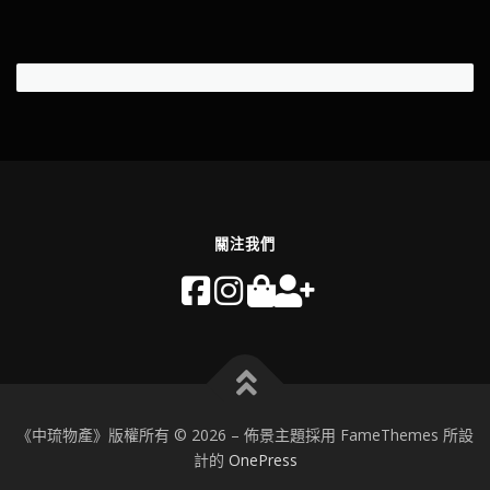
關注我們
《中琉物產》版權所有 © 2026
–
佈景主題採用 FameThemes 所設
計的
OnePress