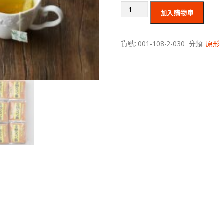
加入購物車
貨號:
001-108-2-030
分類:
原形