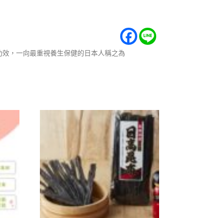
功效，一向最重視養生保健的日本人稱之為