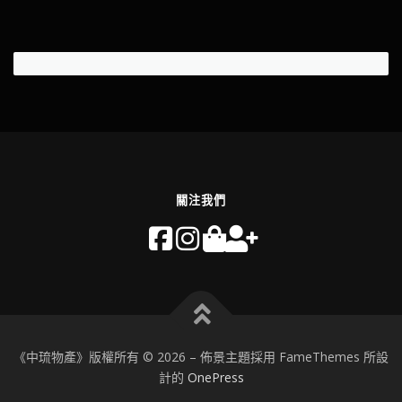
關注我們
《中琉物產》版權所有 © 2026
–
佈景主題採用 FameThemes 所設
計的
OnePress