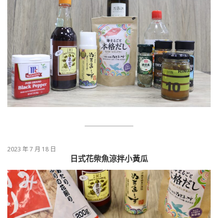
2023 年 7 月 18 日
日式花柴魚涼拌小黃瓜