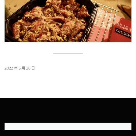
2022 年 8 月 26 日