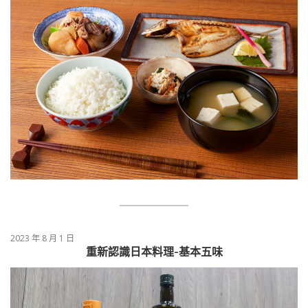
2023 年 8 月 1 日
重新認識日本料理-基本五味