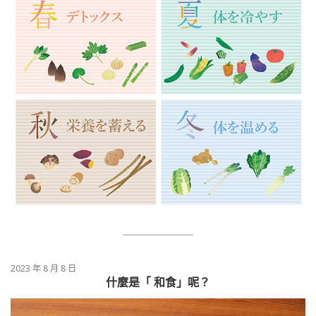
2023 年 8 月 8 日
什麼是「 和食」呢？