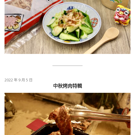
2022 年 9 月 5 日
中秋烤肉特輯